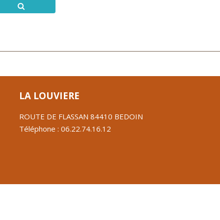
LA LOUVIERE
ROUTE DE FLASSAN 84410 BEDOIN
Téléphone : 06.22.74.16.12