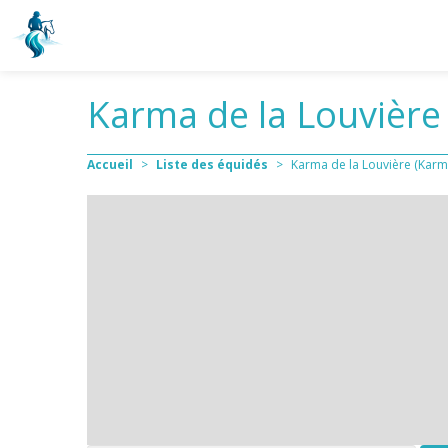
Karma de la Louvière
Accueil
>
Liste des équidés
>
Karma de la Louvière (Karm