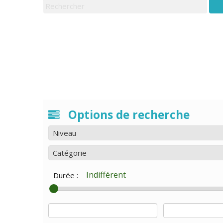
Options de recherche
Niveau
Catégorie
Durée :