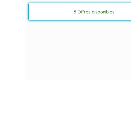
5 Offres disponibles