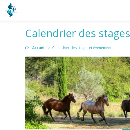
Calendrier des stage
Accueil
>
Calendrier des stages et évènements