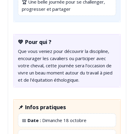
🏆 Une belle journée pour se challenger,
progresser et partager
💛 Pour qui ?
Que vous veniez pour découvrir la discipline,
encourager les cavaliers ou participer avec
votre cheval, cette journée sera l’occasion de
vivre un beau moment autour du travail à pied
et de l’équitation éthologique.
📌 Infos pratiques
📅
Date :
Dimanche 18 octobre