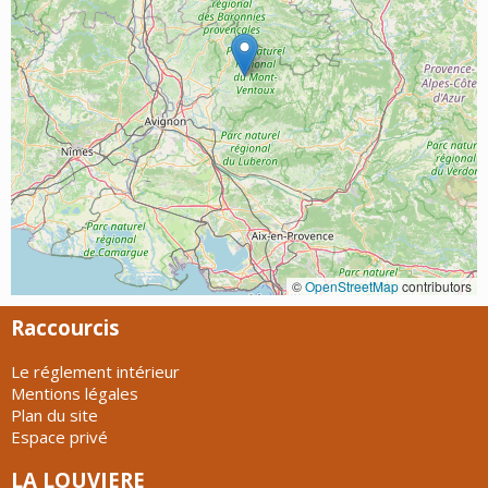
©
OpenStreetMap
contributors
Raccourcis
Le réglement intérieur
Mentions légales
Plan du site
Espace privé
LA LOUVIERE