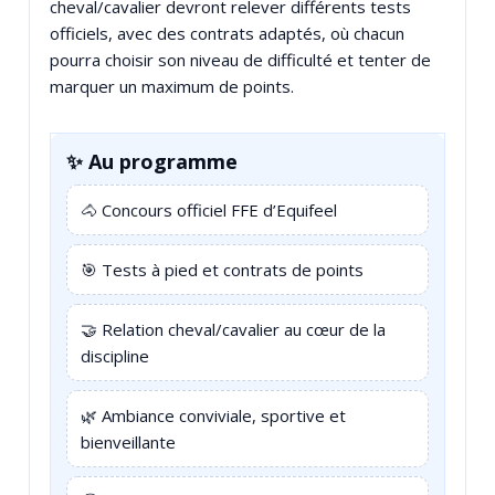
cheval/cavalier devront relever différents tests
officiels, avec des contrats adaptés, où chacun
pourra choisir son niveau de difficulté et tenter de
marquer un maximum de points.
✨ Au programme
🐴 Concours officiel FFE d’Equifeel
🎯 Tests à pied et contrats de points
🤝 Relation cheval/cavalier au cœur de la
discipline
🌿 Ambiance conviviale, sportive et
bienveillante