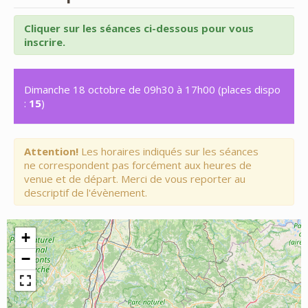
Cliquer sur les séances ci-dessous pour vous
inscrire.
Dimanche 18 octobre de 09h30 à 17h00 (places dispo
:
15
)
Attention!
Les horaires indiqués sur les séances
ne correspondent pas forcément aux heures de
venue et de départ. Merci de vous reporter au
descriptif de l'évènement.
+
−