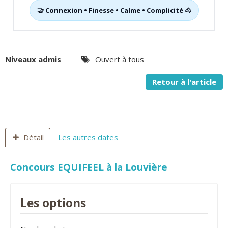
🤝 Connexion • Finesse • Calme • Complicité 🐴
Niveaux admis
Ouvert à tous
Retour à l'article
Détail
Les autres dates
Concours EQUIFEEL à la Louvière
Les options