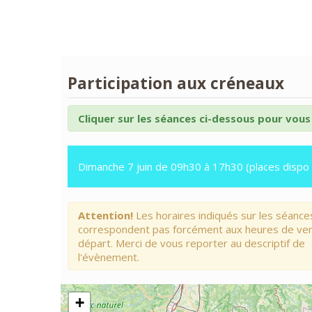
Participation aux créneaux
Cliquer sur les séances ci-dessous pour vous 
Dimanche 7 juin de 09h30 à 17h30 (places dispo 
Attention!
Les horaires indiqués sur les séance
correspondent pas forcément aux heures de ve
départ. Merci de vous reporter au descriptif de
l'évènement.
+