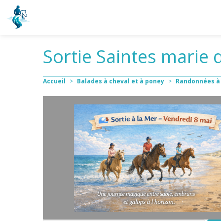
Sortie Saintes marie 
Accueil
>
Balades à cheval et à poney
>
Randonnées à