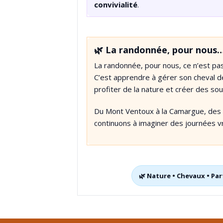
convivialité
.
🌿 La randonnée, pour nous
La randonnée, pour nous, ce n’est p
C’est apprendre à gérer son cheval de
profiter de la nature et créer des sou
Du Mont Ventoux à la Camargue, des D
continuons à imaginer des journées v
🌿 Nature • Chevaux • Part