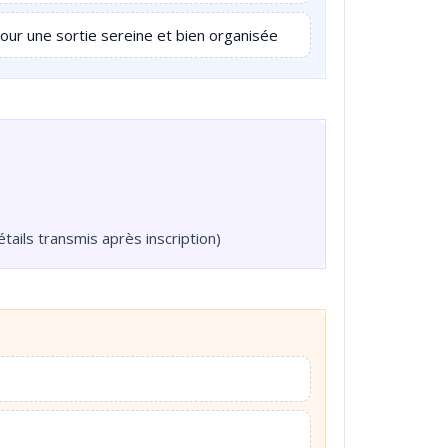
our une sortie sereine et bien organisée
étails transmis après inscription)